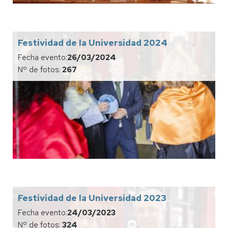
Festividad de la Universidad 2024
Fecha evento:
26/03/2024
Nº de fotos:
267
Festividad de la Universidad 2023
Fecha evento:
24/03/2023
Nº de fotos:
324