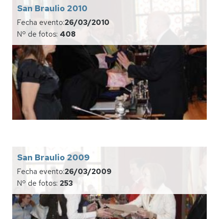
San Braulio 2010
Fecha evento:
26/03/2010
Nº de fotos:
408
San Braulio 2009
Fecha evento:
26/03/2009
Nº de fotos:
253