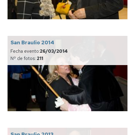
San Braulio 2014
Fecha evento:
26/03/2014
Nº de fotos:
211
San Braulio 2013