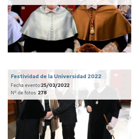
Festividad de la Universidad 2022
Fecha evento:
25/03/2022
Nº de fotos:
278