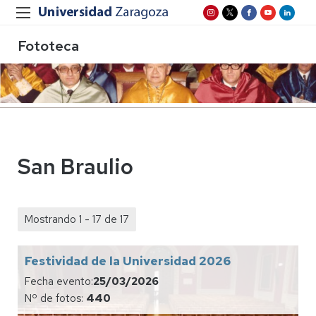
Fototeca
San Braulio
Mostrando 1 - 17 de 17
Festividad de la Universidad 2026
Fecha evento:
25/03/2026
Nº de fotos:
440