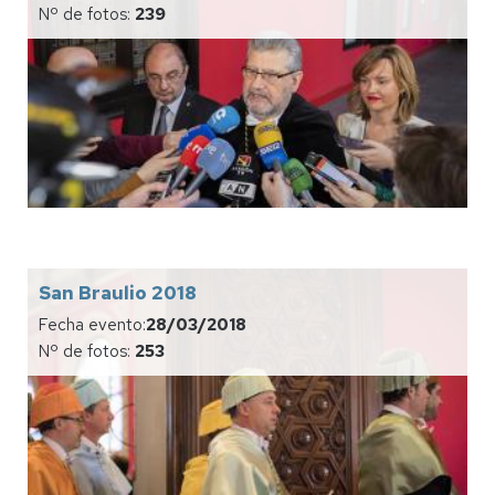
Nº de fotos:
239
San Braulio 2018
Fecha evento:
28/03/2018
Nº de fotos:
253