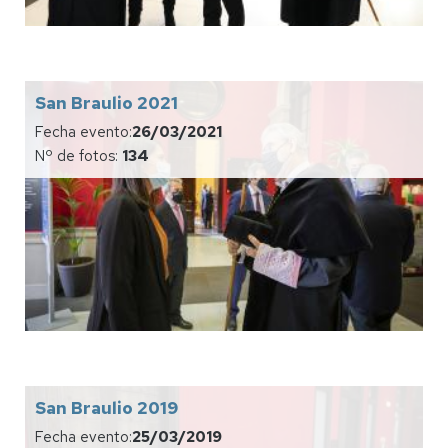
San Braulio 2021
Fecha evento:
26/03/2021
Nº de fotos:
134
San Braulio 2019
Fecha evento:
25/03/2019