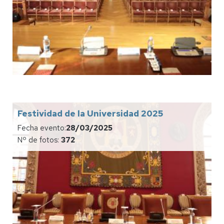
Festividad de la Universidad 2025
Fecha evento:
28/03/2025
Nº de fotos:
372