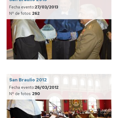
Fecha evento:
27/03/2013
Nº de fotos:
262
San Braulio 2012
Fecha evento:
26/03/2012
Nº de fotos:
290