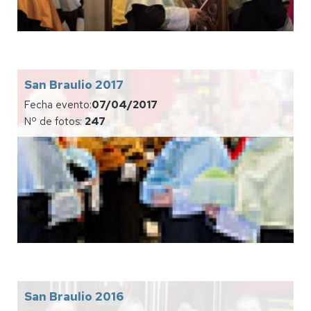
San Braulio 2017
Fecha evento:
07/04/2017
Nº de fotos:
247
San Braulio 2016