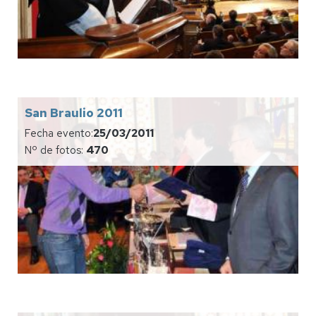
San Braulio 2011
Fecha evento:
25/03/2011
Nº de fotos:
470