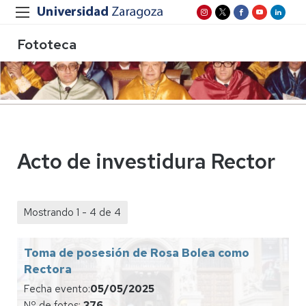
Fototeca
Acto de investidura Rector
Mostrando 1 - 4 de 4
Toma de posesión de Rosa Bolea como
Rectora
Fecha evento:
05/05/2025
Nº de fotos:
376