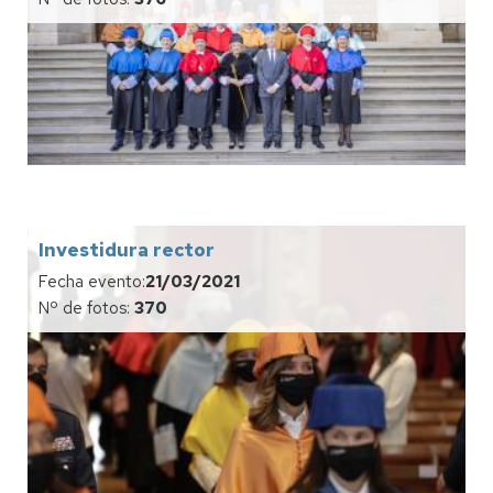
Investidura rector
Fecha evento:
21/03/2021
Nº de fotos:
370