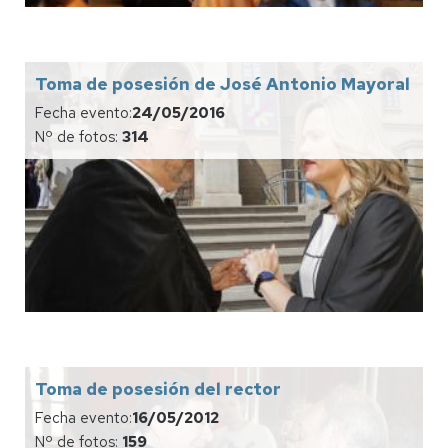
Toma de posesión de José Antonio Mayoral
Fecha evento:
24/05/2016
Nº de fotos:
314
Toma de posesión del rector
Fecha evento:
16/05/2012
Nº de fotos:
159