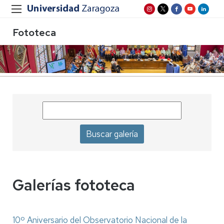
Fototeca
Galerías fototeca
10º Aniversario del Observatorio Nacional de la