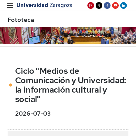
Fototeca
Ciclo "Medios de
Comunicación y Universidad:
la información cultural y
social"
2026-07-03