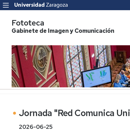
Fototeca
Gabinete de Imagen y Comunicación
Jornada "Red Comunica Uni
2026-06-25