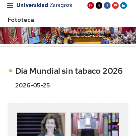
Fototeca
Día Mundial sin tabaco 2026
2026-05-25