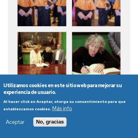
Utilizamos cookies en este sitio web para mejorar su
experiencia de usuario.
Al hacer click en Aceptar, otorga su consentimiento para que
Más info
establezcamos cookies.
Aceptar
No, gracias