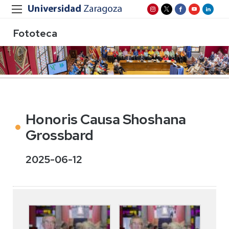
Fototeca
Honoris Causa Shoshana
Grossbard
2025-06-12